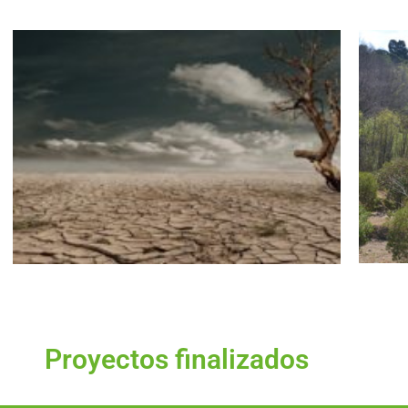
Proyectos finalizados