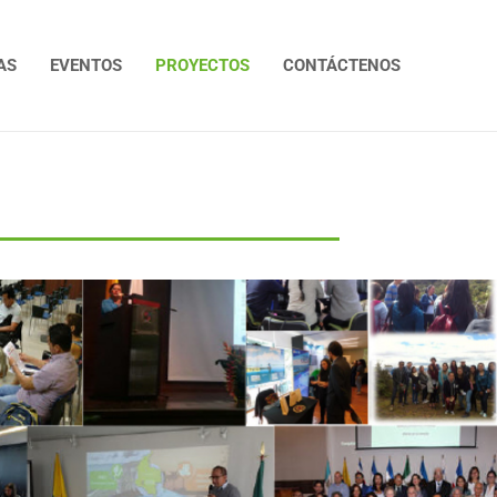
AS
EVENTOS
PROYECTOS
CONTÁCTENOS