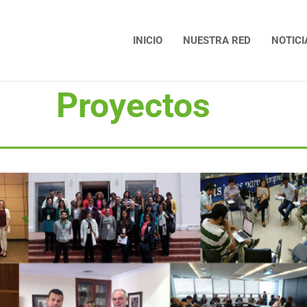
INICIO
NUESTRA RED
NOTICI
Proyectos