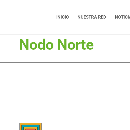
INICIO
NUESTRA RED
NOTICI
Nodo Norte