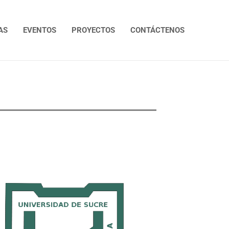
AS
EVENTOS
PROYECTOS
CONTÁCTENOS