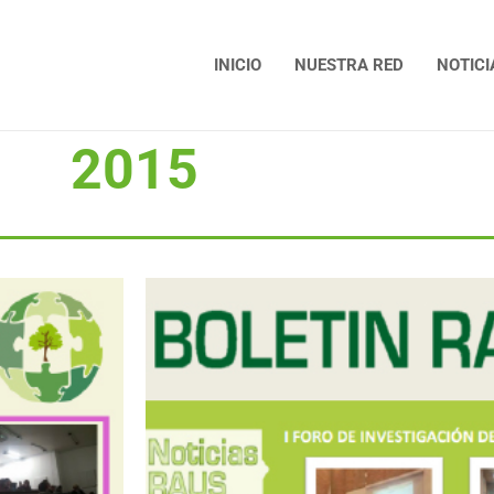
INICIO
NUESTRA RED
NOTICI
2015