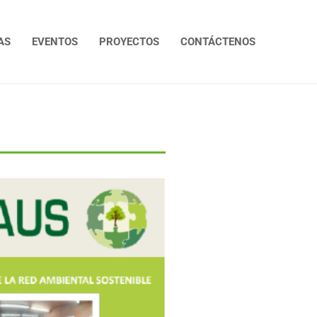
AS
EVENTOS
PROYECTOS
CONTÁCTENOS